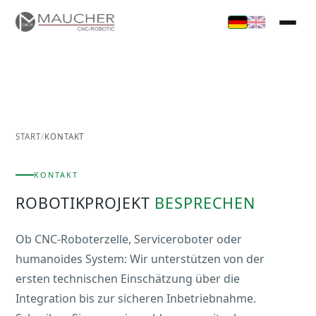
START
/
KONTAKT
KONTAKT
ROBOTIKPROJEKT
BESPRECHEN
Ob CNC-Roboterzelle, Serviceroboter oder
humanoides System: Wir unterstützen von der
ersten technischen Einschätzung über die
Integration bis zur sicheren Inbetriebnahme.