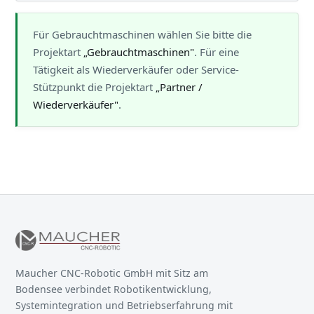
Für Gebrauchtmaschinen wählen Sie bitte die
Projektart
„Gebrauchtmaschinen"
. Für eine
Tätigkeit als Wiederverkäufer oder Service-
Stützpunkt die Projektart
„Partner /
Wiederverkäufer"
.
Maucher CNC-Robotic GmbH mit Sitz am
Bodensee verbindet Robotikentwicklung,
Systemintegration und Betriebserfahrung mit