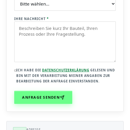
IHRE NACHRICHT
*
ICH HABE DIE
DATENSCHUTZERKLÄRUNG
GELESEN UND
BIN MIT DER VERARBEITUNG MEINER ANGABEN ZUR
BEARBEITUNG DER ANFRAGE EINVERSTANDEN.
ANFRAGE SENDEN
ADRESSE