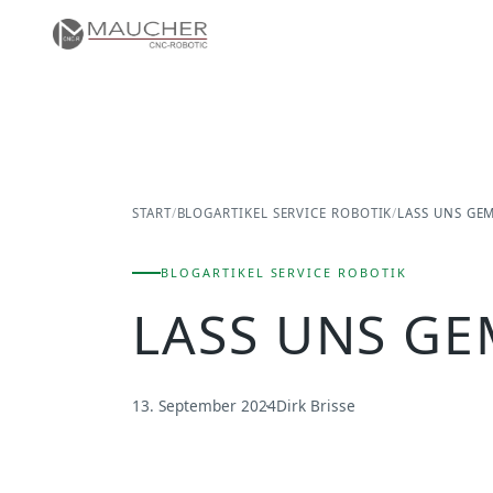
START
/
BLOGARTIKEL SERVICE ROBOTIK
/
LASS UNS GE
BLOGARTIKEL SERVICE ROBOTIK
LASS UNS G
13. September 2024
Dirk Brisse